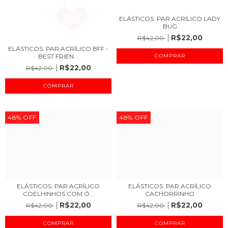
ELÁSTICOS: PAR ACRÍLICO LADY
BUG
R$22,00
R$42,00
ELÁSTICOS: PAR ACRÍLICO BFF -
BEST FRIEN...
R$22,00
R$42,00
48
%
OFF
48
%
OFF
ELÁSTICOS: PAR ACRÍLICO
ELÁSTICOS: PAR ACRÍLICO
COELHINHOS COM Ó...
CACHORRINHO
R$22,00
R$22,00
R$42,00
R$42,00