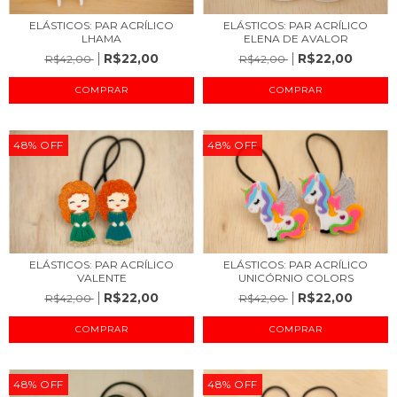
ELÁSTICOS: PAR ACRÍLICO
ELÁSTICOS: PAR ACRÍLICO
LHAMA
ELENA DE AVALOR
R$22,00
R$22,00
R$42,00
R$42,00
48
%
OFF
48
%
OFF
ELÁSTICOS: PAR ACRÍLICO
ELÁSTICOS: PAR ACRÍLICO
VALENTE
UNICÓRNIO COLORS
R$22,00
R$22,00
R$42,00
R$42,00
48
%
OFF
48
%
OFF