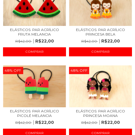
ELÁSTICOS: PAR ACRÍLICO
ELÁSTICOS: PAR ACRÍLICO
FRUTA MELANCIA
PRINCESA BELA
R$22,00
R$22,00
R$42,00
R$42,00
48
%
OFF
48
%
OFF
ELÁSTICOS: PAR ACRÍLICO
ELÁSTICOS: PAR ACRÍLICO
PICOLÉ MELANCIA
PRINCESA MOANA
R$22,00
R$22,00
R$42,00
R$42,00