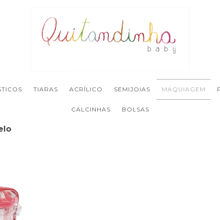
STICOS
TIARAS
ACRÍLICO
SEMIJOIAS
MAQUIAGEM
CALCINHAS
BOLSAS
elo