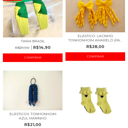
ELÁSTICO: LACINHO
TONHONHOIM AMARELO (PA...
TIARA BRASIL
R$28,00
R$14,90
R$29,90
ELÁSTICOS: TONHONHOIM
AZUL MARINHO
R$21,00