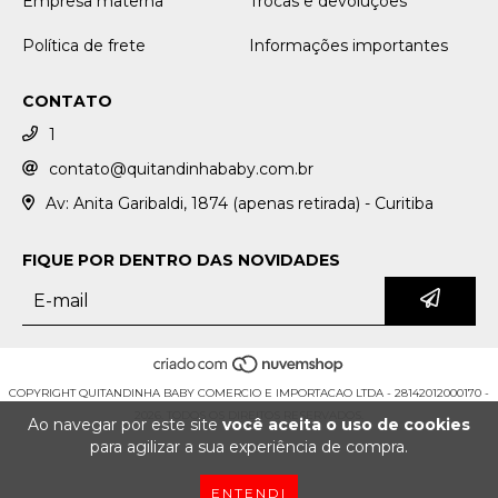
Empresa materna
Trocas e devoluções
Política de frete
Informações importantes
CONTATO
1
contato@quitandinhababy.com.br
Av: Anita Garibaldi, 1874 (apenas retirada) - Curitiba
FIQUE POR DENTRO DAS NOVIDADES
COPYRIGHT QUITANDINHA BABY COMERCIO E IMPORTACAO LTDA - 28142012000170 -
2026. TODOS OS DIREITOS RESERVADOS.
Ao navegar por este site
você aceita o uso de cookies
para agilizar a sua experiência de compra.
ENTENDI