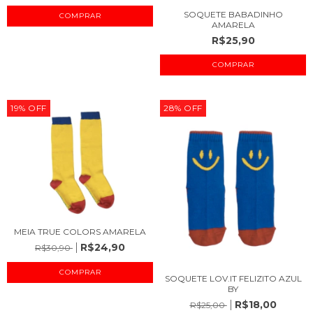
SOQUETE BABADINHO
AMARELA
R$25,90
COMPRAR
19
%
OFF
28
%
OFF
MEIA TRUE COLORS AMARELA
R$24,90
R$30,90
COMPRAR
SOQUETE LOV.IT FELIZITO AZUL
BY
R$18,00
R$25,00