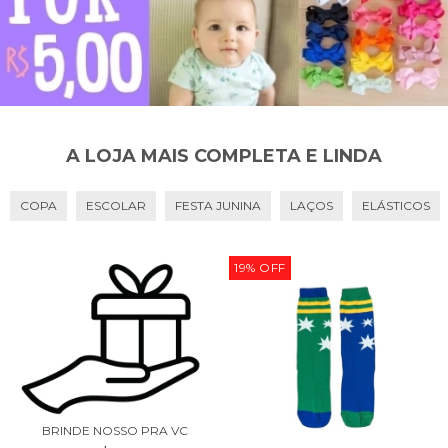
A LOJA MAIS COMPLETA E LINDA
COPA
ESCOLAR
FESTA JUNINA
LAÇOS
ELÁSTICOS
19
%
OFF
BRINDE NOSSO PRA VC