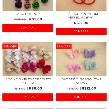
LAÇO POMPOM
ELÁSTICOS: POMPOM
VERMELHO (PAR)
R$5,00
R$18,00
R$12,00
COMPRAR
56
%
OFF
33
%
OFF
LAÇO NÓ SIMPLES BORBOLETA
DIVERTIDO: BORBOLETAS
M FESTA
NOVAS
R$8,00
R$12,00
R$18,00
R$18,00
COMPRAR
COMPRAR