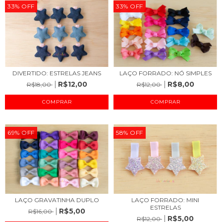
33
%
OFF
33
%
OFF
DIVERTIDO: ESTRELAS JEANS
LAÇO FORRADO: NÓ SIMPLES
R$12,00
R$8,00
R$18,00
R$12,00
COMPRAR
COMPRAR
69
%
OFF
58
%
OFF
LAÇO GRAVATINHA DUPLO
LAÇO FORRADO: MINI
ESTRELAS
R$5,00
R$16,00
R$5,00
R$12,00