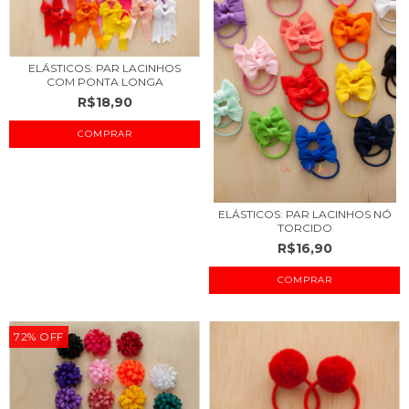
ELÁSTICOS: PAR LACINHOS
COM PONTA LONGA
R$18,90
COMPRAR
ELÁSTICOS: PAR LACINHOS NÓ
TORCIDO
R$16,90
COMPRAR
72
%
OFF