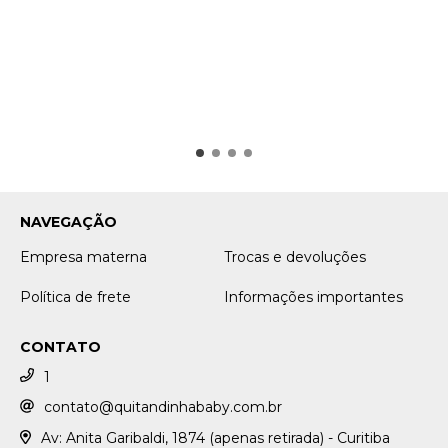
NAVEGAÇÃO
Empresa materna
Trocas e devoluções
Política de frete
Informações importantes
CONTATO
1
contato@quitandinhababy.com.br
Av: Anita Garibaldi, 1874 (apenas retirada) - Curitiba