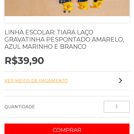
LINHA ESCOLAR: TIARA LAÇO
GRAVATINHA PESPONTADO AMARELO,
AZUL MARINHO E BRANCO
R$39,90
VER MEIOS DE PAGAMENTO
QUANTIDADE