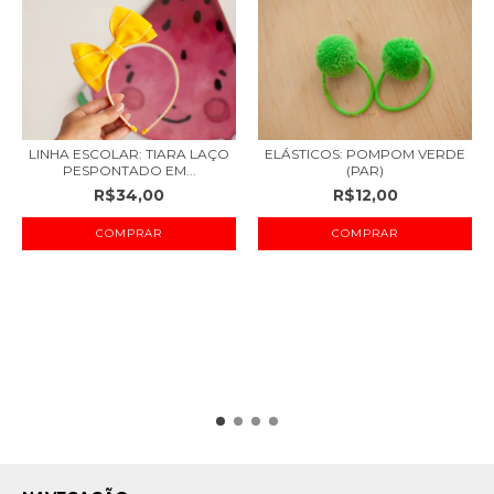
ELÁSTICOS: POMPOM VERDE
LINHA ESCOLAR: TIARA LAÇO
(PAR)
PESPONTADO EM...
R$12,00
R$34,00