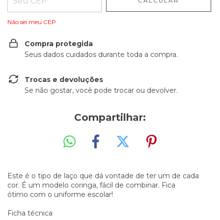
CALCULAR
Não sei meu CEP
Compra protegida
Seus dados cuidados durante toda a compra.
Trocas e devoluções
Se não gostar, você pode trocar ou devolver.
Compartilhar:
Este é o tipo de laço que dá vontade de ter um de cada
cor. É um modelo coringa, fácil de combinar. Fica
ótimo com o uniforme escolar!
Ficha técnica