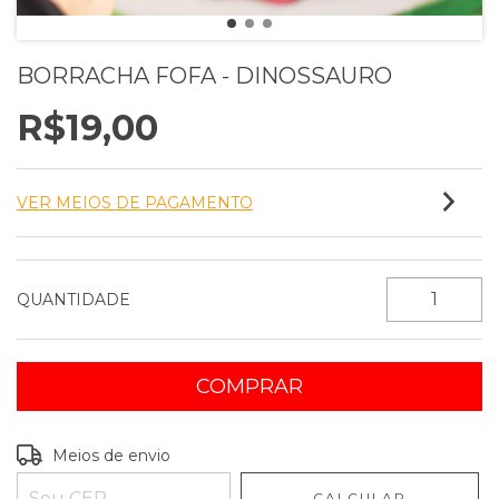
BORRACHA FOFA - DINOSSAURO
R$19,00
VER MEIOS DE PAGAMENTO
QUANTIDADE
Entregas para o CEP:
ALTERAR CEP
Meios de envio
CALCULAR