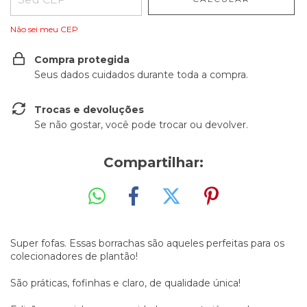
Não sei meu CEP
Compra protegida
Seus dados cuidados durante toda a compra.
Trocas e devoluções
Se não gostar, você pode trocar ou devolver.
Compartilhar:
Super fofas. Essas borrachas são aqueles perfeitas para os
colecionadores de plantão!
São práticas, fofinhas e claro, de qualidade única!