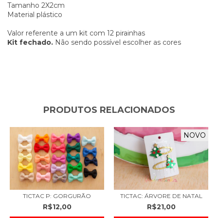
Tamanho 2X2cm
Material plástico
Valor referente a um kit com 12 pirainhas
Kit fechado.
Não sendo possível escolher as cores
PRODUTOS RELACIONADOS
NOVO
TICTAC P: GORGURÃO
TICTAC: ÁRVORE DE NATAL
R$12,00
R$21,00