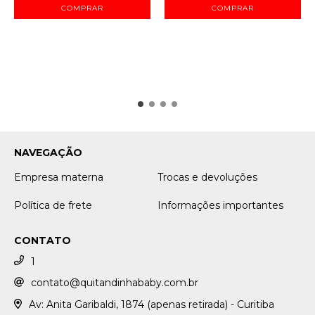
COMPRAR
NAVEGAÇÃO
Empresa materna
Trocas e devoluções
Política de frete
Informações importantes
CONTATO
1
contato@quitandinhababy.com.br
Av: Anita Garibaldi, 1874 (apenas retirada) - Curitiba