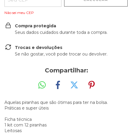
Não sei meu CEP
Compra protegida
Seus dados cuidados durante toda a compra.
Trocas e devoluções
Se não gostar, você pode trocar ou devolver.
Compartilhar:
Aquelas piranhas que são ótimas para ter na bolsa.
Práticas e super úteis
Ficha técnica
1 kit com 12 piranhas
Leitosas