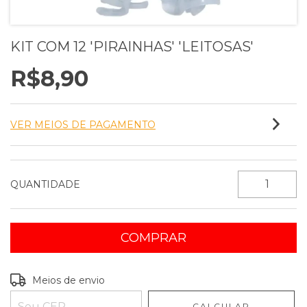
KIT COM 12 'PIRAINHAS' 'LEITOSAS'
R$8,90
VER MEIOS DE PAGAMENTO
QUANTIDADE
Entregas para o CEP:
ALTERAR CEP
Meios de envio
CALCULAR