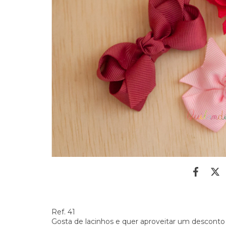
Ref. 41
Gosta de lacinhos e quer aproveitar um descont