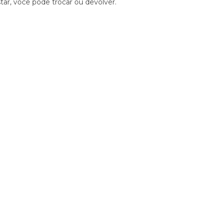
tar, você pode trocar ou devolver.