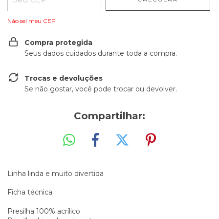
Não sei meu CEP
Compra protegida
Seus dados cuidados durante toda a compra.
Trocas e devoluções
Se não gostar, você pode trocar ou devolver.
Compartilhar:
Linha linda e muito divertida
Ficha técnica
Presilha 100% acrílico