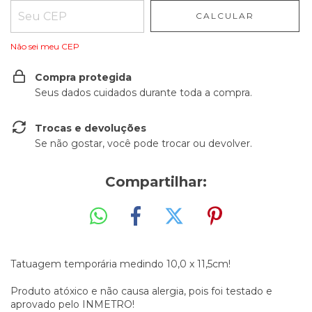
CALCULAR
Não sei meu CEP
Compra protegida
Seus dados cuidados durante toda a compra.
Trocas e devoluções
Se não gostar, você pode trocar ou devolver.
Compartilhar:
Tatuagem temporária medindo 10,0 x 11,5cm!
Produto atóxico e não causa alergia, pois foi testado e
aprovado pelo INMETRO!