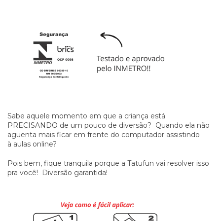
Sabe aquele momento em que a criança está
PRECISANDO de um pouco de diversão? Quando ela não
aguenta mais ficar em frente do computador assistindo
à aulas online?
Pois bem, fique tranquila porque a Tatufun vai resolver isso
pra você! Diversão garantida!