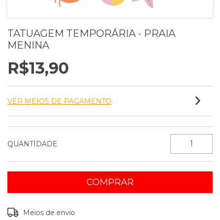
TATUAGEM TEMPORÁRIA - PRAIA
MENINA
R$13,90
VER MEIOS DE PAGAMENTO
QUANTIDADE
Entregas para o CEP:
ALTERAR CEP
Meios de envio