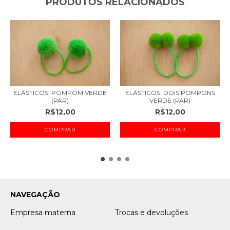
PRODUTOS RELACIONADOS
ELÁSTICOS: POMPOM VERDE
ELÁSTICOS: DOIS POMPONS
(PAR)
VERDE (PAR)
R$12,00
R$12,00
NAVEGAÇÃO
Empresa materna
Trocas e devoluções