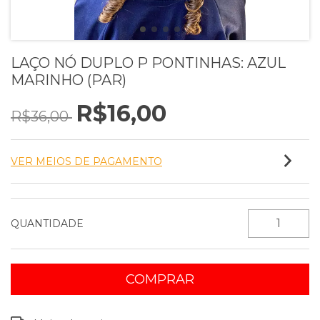
LAÇO NÓ DUPLO P PONTINHAS: AZUL
MARINHO (PAR)
R$16,00
R$36,00
VER MEIOS DE PAGAMENTO
QUANTIDADE